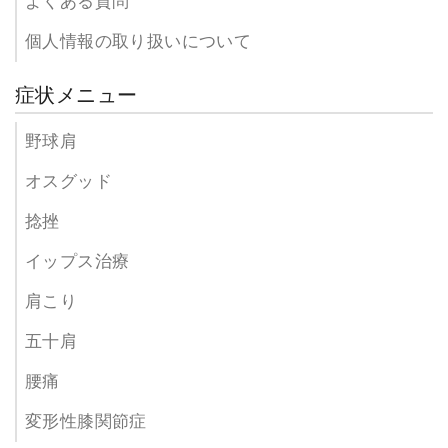
よくある質問
個人情報の取り扱いについて
症状メニュー
野球肩
オスグッド
捻挫
イップス治療
肩こり
五十肩
腰痛
変形性膝関節症