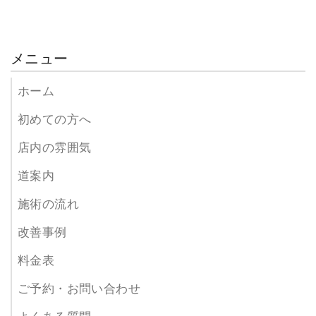
メニュー
ホーム
初めての方へ
店内の雰囲気
道案内
施術の流れ
改善事例
料金表
ご予約・お問い合わせ