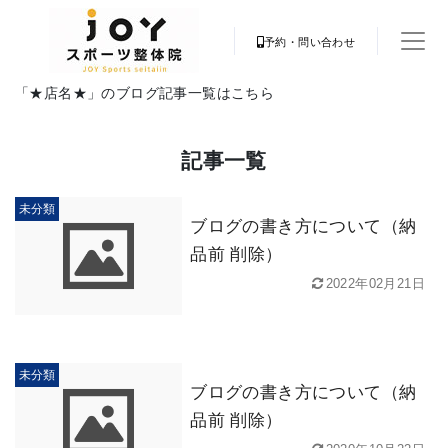
予約・問い合わせ
「★店名★」のブログ記事一覧はこちら
記事一覧
未分類
ブログの書き方について（納
品前 削除）
2022年02月21日
未分類
ブログの書き方について（納
品前 削除）