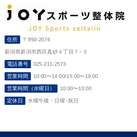
住所
〒950-2074
新潟県新潟市西区真砂４丁目７−３
電話番号
025-211-2573
営業時間
10:00〜14:00/15:00〜19:00
営業時間（水曜日）
10:00〜13:00
定休日
水曜午後・日曜･祝日